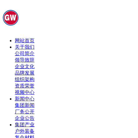
网站首页
关于我们
公司简介
领导致辞
企业文化
品牌发展
组织架构
资质荣誉
视频中心
新闻中心
集团新闻
厂务公开
企业公告
集团产业
户外装备
复合材料