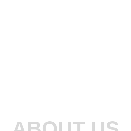
ABOUT US