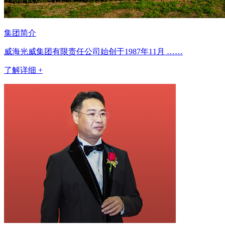
集团简介
威海光威集团有限责任公司始创于1987年11月 ……
了解详细 +