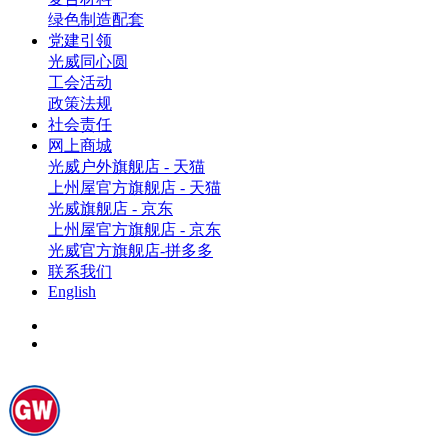
绿色制造配套
党建引领
光威同心圆
工会活动
政策法规
社会责任
网上商城
光威户外旗舰店 - 天猫
上州屋官方旗舰店 - 天猫
光威旗舰店 - 京东
上州屋官方旗舰店 - 京东
光威官方旗舰店-拼多多
联系我们
English