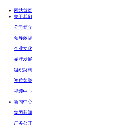
网站首页
关于我们
公司简介
领导致辞
企业文化
品牌发展
组织架构
资质荣誉
视频中心
新闻中心
集团新闻
厂务公开